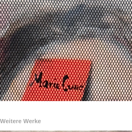
Weitere Werke