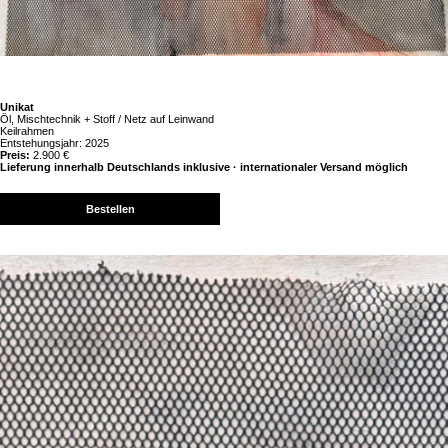
Unikat
Öl, Mischtechnik + Stoff / Netz auf Leinwand
Keilrahmen
Entstehungsjahr: 2025
Preis:
2.900 €
Lieferung innerhalb Deutschlands inklusive · internationaler Versand möglich
Bestellen