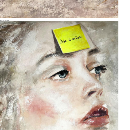
RUY | Original