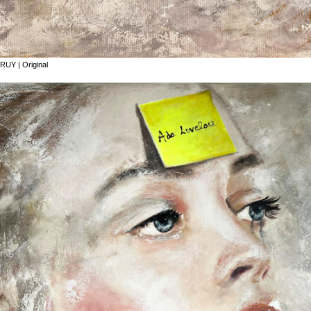
RUY | Original