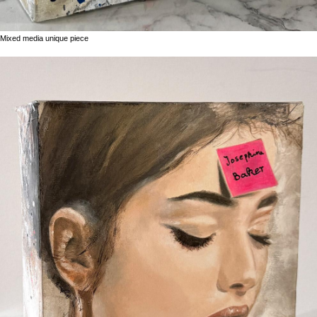
Mixed media unique piece