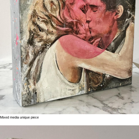
Mixed media unique piece