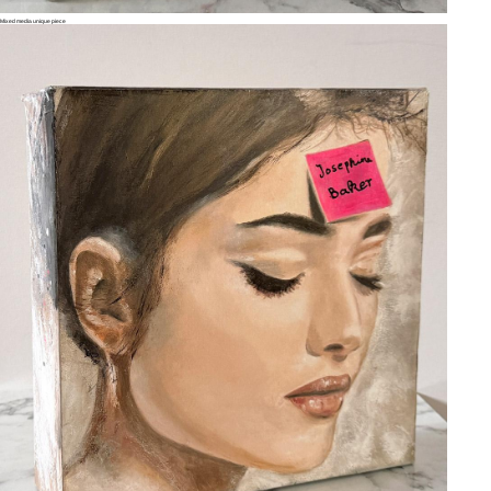
Mixed media unique piece