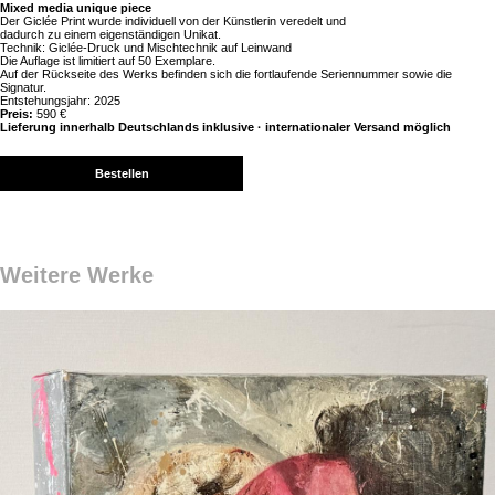
Mixed media unique piece
Der Giclée Print wurde individuell von der Künstlerin veredelt und
dadurch zu einem eigenständigen Unikat.
Technik: Giclée-Druck und Mischtechnik auf Leinwand
Die Auflage ist limitiert auf 50 Exemplare.
Auf der Rückseite des Werks befinden sich die fortlaufende Seriennummer sowie die
Signatur.
Entstehungsjahr: 2025
Preis:
590 €
Lieferung innerhalb Deutschlands inklusive · internationaler Versand möglich
Bestellen
Weitere Werke