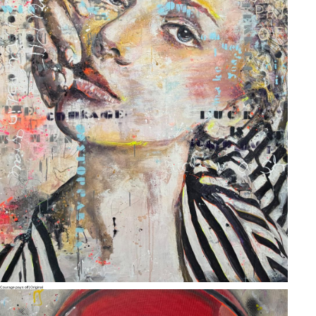
Courage pays off | Original