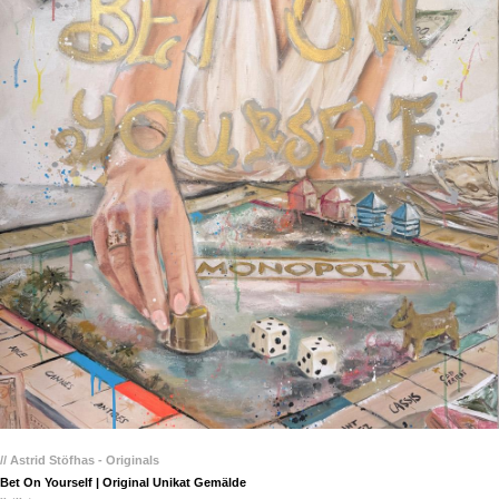
// Astrid Stöfhas - Originals
Bet On Yourself | Original Unikat Gemälde