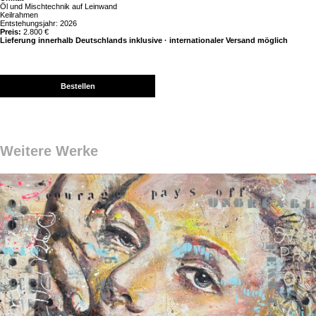
Öl und Mischtechnik auf Leinwand
Keilrahmen
Entstehungsjahr: 2026
Preis:
2.800 €
Lieferung innerhalb Deutschlands inklusive · internationaler Versand möglich
Bestellen
Weitere Werke