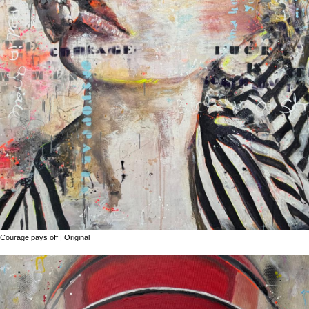
Courage pays off | Original