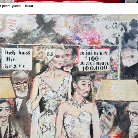
Speed Queen | Unikat