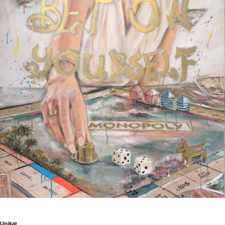
Unikat